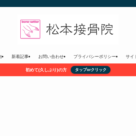
内
新着記事
お問い合わせ
プライバシーポリシー
サイ
初めて(久しぶり)の方
タップorクリック