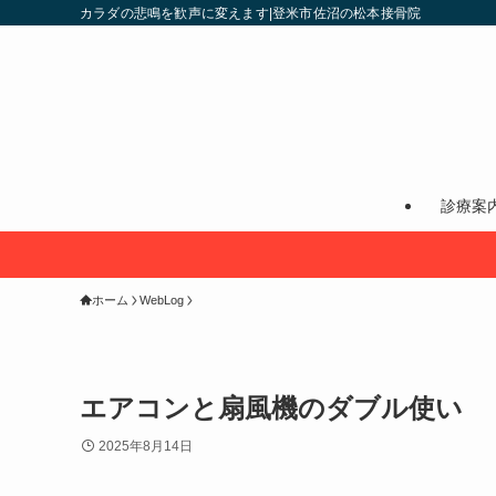
カラダの悲鳴を歓声に変えます|登米市佐沼の松本接骨院
診療案
ホーム
WebLog
エアコンと扇風機のダブル使い
2025年8月14日