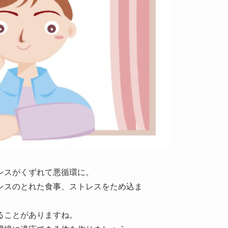
ンスがくずれて悪循環に。
ンスのとれた食事、ストレスをため込ま
ることがありますね。