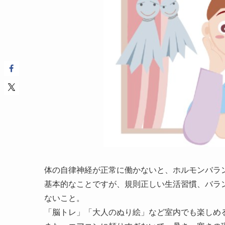
体の自律神経が正常に働かないと、ホルモンバラ
基本的なことですが、規則正しい生活習慣、バラ
ないこと。
「脳トレ」「大人のぬり絵」など室内でも楽しめ