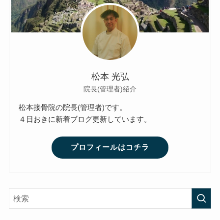
松本 光弘
院長(管理者)紹介
松本接骨院の院長(管理者)です。
４日おきに新着ブログ更新しています。
プロフィールはコチラ