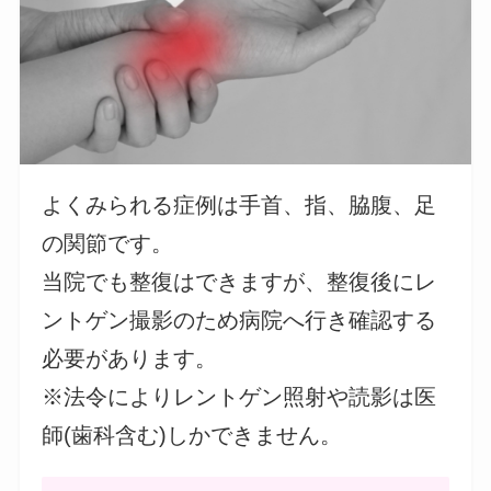
よくみられる症例は手首、指、脇腹、足
の関節です。
当院でも整復はできますが、整復後にレ
ントゲン撮影のため病院へ行き確認する
必要があります。
※法令によりレントゲン照射や読影は医
師(歯科含む)しかできません。