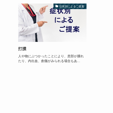
症状別によるご提案
打撲
人や物にぶつかったことにより、患部が腫れ
たり、内出血、創傷がみられる場合もあ...