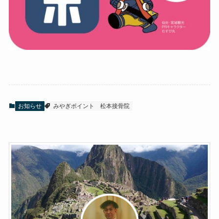
お知らせ
みやぎポイント
松本接骨院