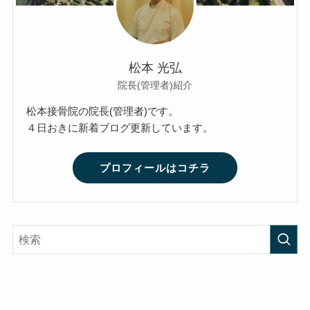
松本 光弘
院長(管理者)紹介
松本接骨院の院長(管理者)です。
４日おきに新着ブログ更新しています。
プロフィールはコチラ